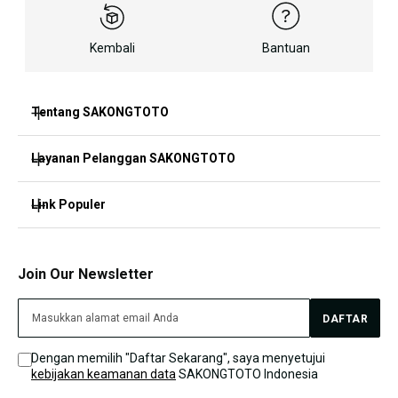
Kembali
Bantuan
Tentang SAKONGTOTO
Layanan Pelanggan SAKONGTOTO
SAKONGTOTO Hari ini
SAKONGTOTO Jakarta
Link Populer
FAQ
SAKONGTOTO LOGIN
SAKONGTOTO Bonus
SAKONGTOTO
Join Our Newsletter
Kebijakan SAKONGTOTO
SAKONGTOTO Live Chat
SAKONG TOTO
DAFTAR
Sitemap
SAKONGTOTO LOGIN
Dengan memilih "Daftar Sekarang", saya menyetujui
kebijakan keamanan data
SAKONGTOTO Indonesia
SAKONGTOTO DAFTAR