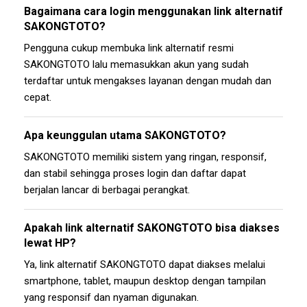
Bagaimana cara login menggunakan link alternatif
SAKONGTOTO?
Pengguna cukup membuka link alternatif resmi
SAKONGTOTO lalu memasukkan akun yang sudah
terdaftar untuk mengakses layanan dengan mudah dan
cepat.
Apa keunggulan utama SAKONGTOTO?
SAKONGTOTO memiliki sistem yang ringan, responsif,
dan stabil sehingga proses login dan daftar dapat
berjalan lancar di berbagai perangkat.
Apakah link alternatif SAKONGTOTO bisa diakses
lewat HP?
Ya, link alternatif SAKONGTOTO dapat diakses melalui
smartphone, tablet, maupun desktop dengan tampilan
yang responsif dan nyaman digunakan.