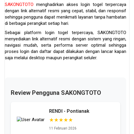
SAKONGTOTO
menghadirkan akses login togel terpercaya
dengan link alternatif resmi yang cepat, stabil, dan responsif
sehingga pengguna dapat menikmati layanan tanpa hambatan
di berbagai perangkat setiap hari.
Sebagai platform login togel terpercaya, SAKONGTOTO
menyediakan link alternatif resmi dengan sistem yang ringan,
navigasi mudah, serta performa server optimal sehingga
proses login dan daftar dapat dilakukan dengan lancar kapan
saja melalui desktop maupun perangkat seluler.
Review Pengguna SAKONGTOTO
RENDI - Pontianak
★★★★★
11 Februari 2026