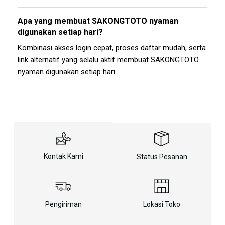
Apa yang membuat SAKONGTOTO nyaman
digunakan setiap hari?
Kombinasi akses login cepat, proses daftar mudah, serta
link alternatif yang selalu aktif membuat SAKONGTOTO
nyaman digunakan setiap hari.
Kontak Kami
Status Pesanan
Pengiriman
Lokasi Toko